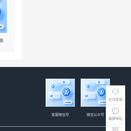
息
在线客服
客服微信号
微信公众号
会员中心