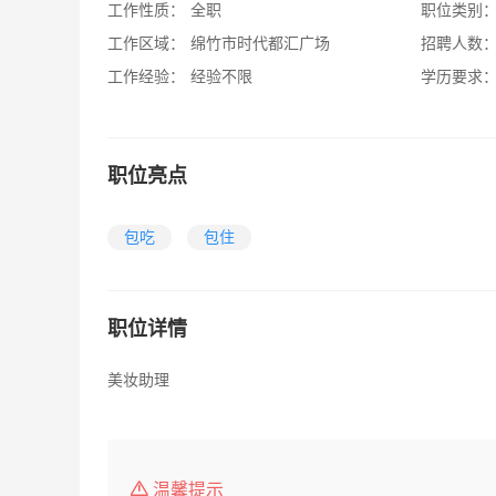
工作性质：
全职
职位类别
工作区域：
绵竹市时代都汇广场
招聘人数
工作经验：
经验不限
学历要求
职位亮点
包吃
包住
职位详情
美妆助理
温馨提示