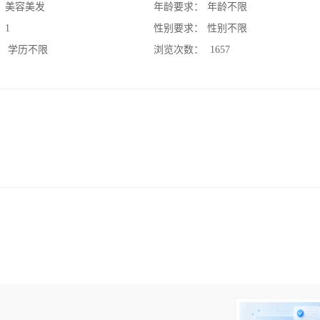
：
美容美发
年龄要求：
年龄不限
：
1
性别要求：
性别不限
：
学历不限
浏览次数：
1657