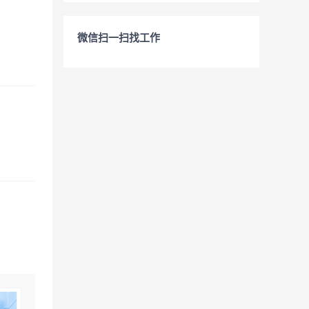
微信扫一扫找工作