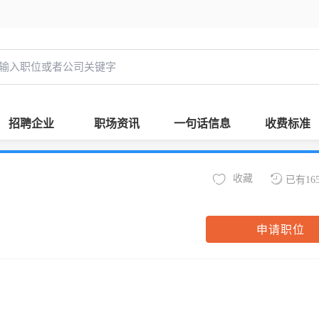
招聘企业
职场资讯
一句话信息
收费标准
收藏
已有16
申请职位