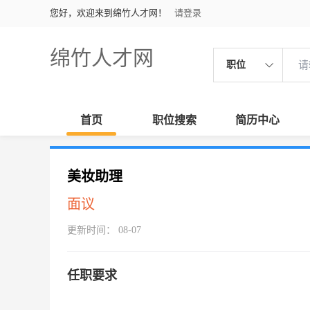
您好，欢迎来到绵竹人才网！
请登录
绵竹人才网
职位
首页
职位搜索
简历中心
美妆助理
面议
更新时间： 08-07
任职要求