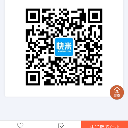
电话联系企业