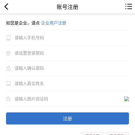
账号注册
如您是企业，请点
企业用户注册
注册