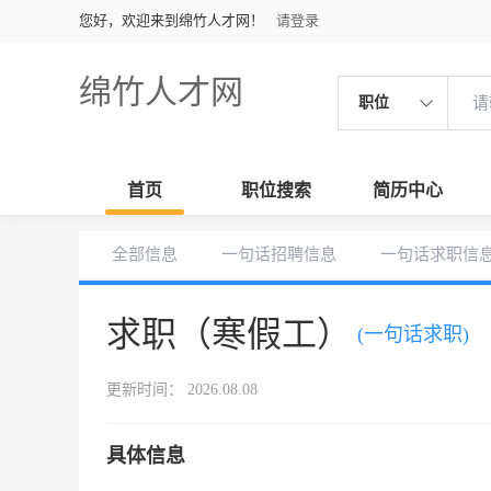
您好，欢迎来到绵竹人才网！
请登录
绵竹人才网
职位
首页
职位搜索
简历中心
全部信息
一句话招聘信息
一句话求职信
求职（寒假工）
(一句话求职)
更新时间： 2026.08.08
具体信息