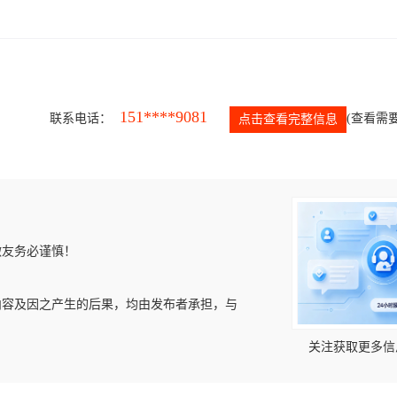
151****9081
联系电话：
(查看需要
点击查看完整信息
微友务必谨慎！
内容及因之产生的后果，均由发布者承担，与
关注获取更多信