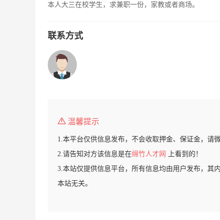
本人大三在校学生，求兼职一份，家教或者商场。
联系方式
温馨提示
1.本平台仅供信息发布，不会收取押金、保证金，请
2.请告知对方该信息是在
绵竹人才网
上看到的！
3.本站仅提供信息平台，所有信息均由用户发布，其
本站无关。