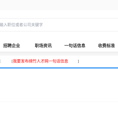
招聘企业
职场资讯
一句话信息
收费标准
息
我要发布绵竹人才网一句话信息
[
]