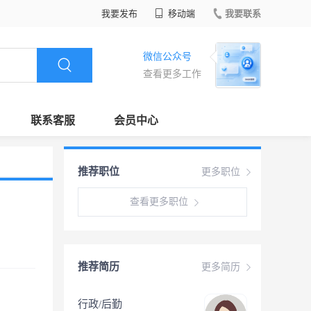
我要发布
移动端
我要联系
微信公众号
查看更多工作
联系客服
会员中心
推荐职位
更多职位
查看更多职位
推荐简历
更多简历
行政/后勤