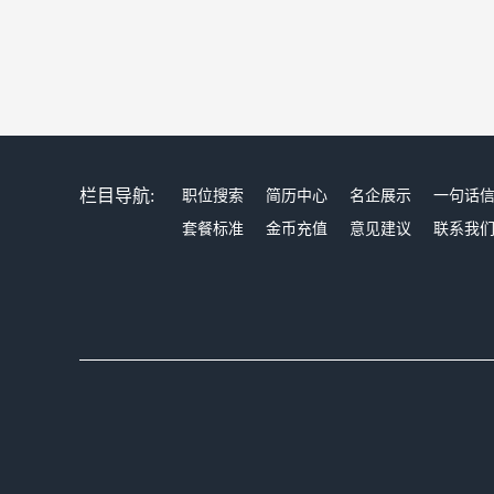
栏目导航:
职位搜索
简历中心
名企展示
一句话
套餐标准
金币充值
意见建议
联系我