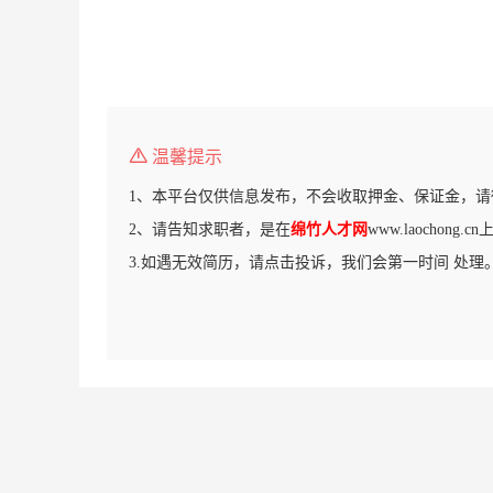
温馨提示
1、本平台仅供信息发布，不会收取押金、保证金，请
2、请告知求职者，是在
绵竹人才网
www.laochong
3.如遇无效简历，请点击投诉，我们会第一时间 处理