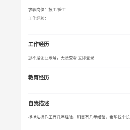
求职岗位：
技工/普工
工作经验：
工作经历
您不是企业账号，无法查看
立即登录
教育经历
自我描述
搅拌站操作工有几年经验，销售有几年经验，希望找个长