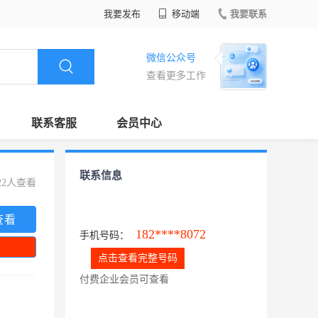
我要发布
移动端
我要联系
微信公众号
查看更多工作
联系客服
会员中心
联系信息
22人查看
查看
182****8072
手机号码：
点击查看完整号码
付费企业会员可查看