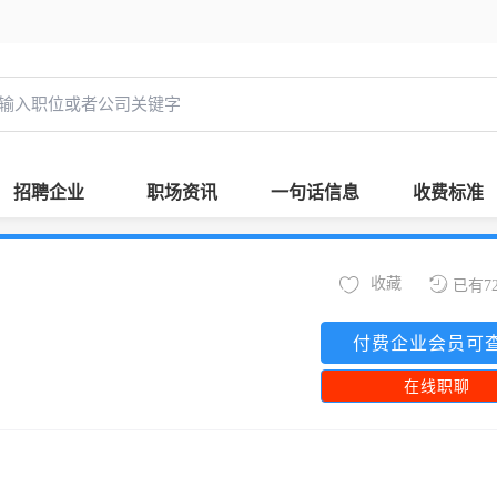
招聘企业
职场资讯
一句话信息
收费标准
收藏
已有7
付费企业会员可
在线职聊