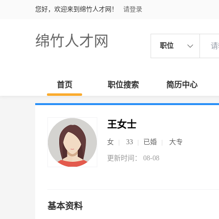
您好，欢迎来到绵竹人才网！
请登录
绵竹人才网
职位
首页
职位搜索
简历中心
王女士
女
33
已婚
大专
更新时间： 08-08
基本资料