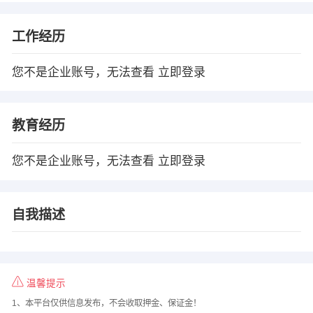
工作经历
您不是企业账号，无法查看
立即登录
教育经历
您不是企业账号，无法查看
立即登录
自我描述
温馨提示
1、本平台仅供信息发布，不会收取押金、保证金！