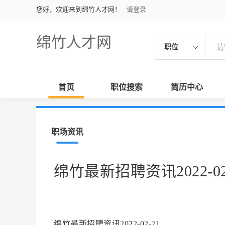
您好，欢迎来到绵竹人才网！
请登录
绵竹人才网
职位
首页
职位搜索
简历中心
职场资讯
绵竹最新招聘资讯2022-02
绵竹最新招聘资讯2022-02-21