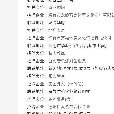
招聘岗位：
置业顾问
招聘企业：
绵竹市龙岭万嘉体育文化推广有限
联系地址：龙岭华府
招聘岗位：
地推专员
招聘企业：
绵竹市万嘉体育文化传播有限公司
联系地址：宏远广场4楼（步步高超市上面）
招聘岗位：
私人教练
招聘企业：
首秀音乐派对生活集
联系地址：新天地1号楼1层2层3层（如家酒店
招聘岗位：
服务管家
招聘企业：
美团外卖（绵竹站）
联系地址：东气竹苑农业银行四楼
招聘岗位：
美团业务经理
招聘企业：
德阳口麦餐饮合伙企业