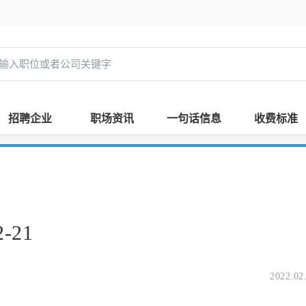
招聘企业
职场资讯
一句话信息
收费标准
-21
2022.02