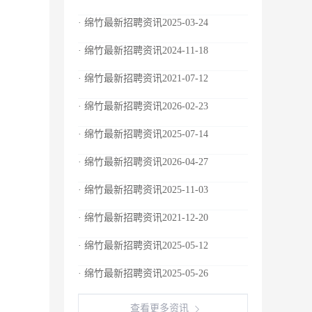
· 绵竹最新招聘资讯2025-03-24
· 绵竹最新招聘资讯2024-11-18
· 绵竹最新招聘资讯2021-07-12
· 绵竹最新招聘资讯2026-02-23
· 绵竹最新招聘资讯2025-07-14
· 绵竹最新招聘资讯2026-04-27
· 绵竹最新招聘资讯2025-11-03
· 绵竹最新招聘资讯2021-12-20
· 绵竹最新招聘资讯2025-05-12
· 绵竹最新招聘资讯2025-05-26
查看更多资讯