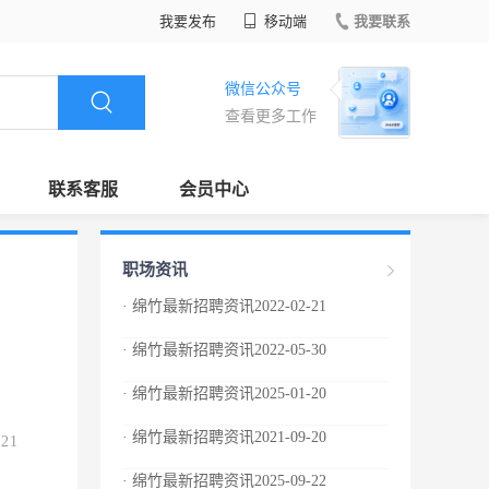
我要发布
移动端
我要联系
微信公众号
查看更多工作
联系客服
会员中心
职场资讯
· 绵竹最新招聘资讯2022-02-21
· 绵竹最新招聘资讯2022-05-30
· 绵竹最新招聘资讯2025-01-20
· 绵竹最新招聘资讯2021-09-20
.21
· 绵竹最新招聘资讯2025-09-22